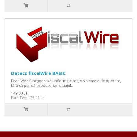
Datecs fiscalWire BASIC
FiscalWire funcționează uniform pe toate sistemele de operare,
fără să piardă produse, iar situațiil..
149,00 Lei
Fără TVA: 125,21 Lei